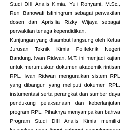
Studi DIII Analis Kimia, Yuli Rohyami, M.Sc.,
Reni Banowati Istiningrum sebagai perwakilan
dosen dan Aprisilia Rizky Wijaya sebagai
perwakilan tenaga kependidikan.
Kunjungan yang disambut langsung oleh Ketua
Jurusan Teknik Kimia Politeknik Negeri
Bandung, Iwan Ridwan, M.T. ini menjadi kajian
untuk merumuskan dokumen akademik rintisan
RPL. Iwan Ridwan menguraikan sistem RPL
yang dibangun yang meliputi dokumen RPL,
instumentasi serta perangkat dan sumber daya
pendukung pelaksanaan dan keberlanjutan
program RPL. Pihaknya menyampaikan bahwa
Program Studi DIII Analis Kimia memiliki
kelayakan yang tinggi sebagai penyelenggara