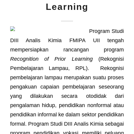
Learning
Program Studi
DIII Analis Kimia FMIPA UII tengah
mempersiapkan rancangan program
Recognition of Prior Learning
(Rekognisi
Pembelajaran Lampau, RPL).
Rekognisi
pembelajaran lampau merupakan suatu proses
pengakuan capaian pembelajaran seseorang
yang dilakukan secara otodidak dari
pengalaman hidup, pendidikan nonformal atau
pendidikan informal ke dalam sektor pendidikan
formal. Program Studi DIII Analis Kimia sebagai
program pendidikan vokasi memiliki peluang