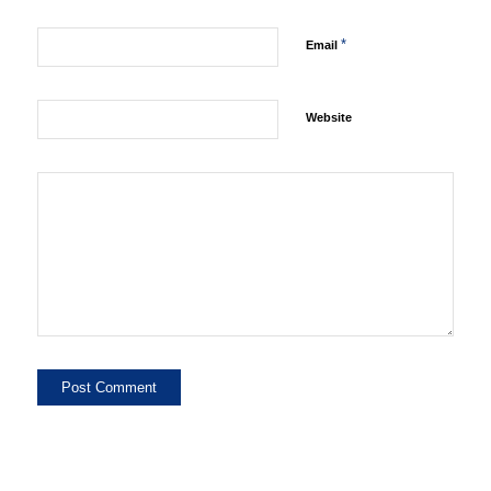
*
Email
Website