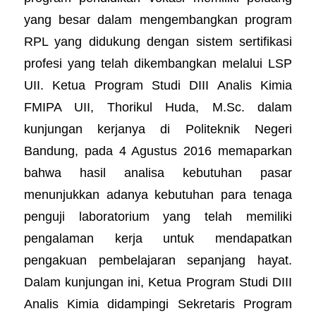
yang besar dalam mengembangkan program
RPL yang didukung dengan sistem sertifikasi
profesi yang telah dikembangkan melalui LSP
UII. Ketua Program Studi DIII Analis Kimia
FMIPA UII, Thorikul Huda, M.Sc. dalam
kunjungan kerjanya di Politeknik Negeri
Bandung, pada 4 Agustus 2016 memaparkan
bahwa hasil analisa kebutuhan pasar
menunjukkan adanya kebutuhan para tenaga
penguji laboratorium yang telah memiliki
pengalaman kerja untuk mendapatkan
pengakuan pembelajaran sepanjang hayat.
Dalam kunjungan ini, Ketua Program Studi DIII
Analis Kimia didampingi Sekretaris Program