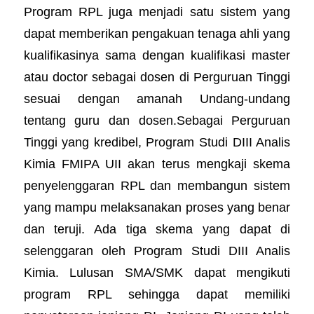
Program RPL juga menjadi satu sistem yang
dapat memberikan pengakuan tenaga ahli yang
kualifikasinya sama dengan kualifikasi master
atau doctor sebagai dosen di Perguruan Tinggi
sesuai dengan amanah Undang-undang
tentang guru dan dosen.Sebagai Perguruan
Tinggi yang kredibel, Program Studi DIII Analis
Kimia FMIPA UII akan terus mengkaji skema
penyelenggaran RPL dan membangun sistem
yang mampu melaksanakan proses yang benar
dan teruji. Ada tiga skema yang dapat di
selenggaran oleh Program Studi DIII Analis
Kimia. Lulusan SMA/SMK dapat mengikuti
program RPL sehingga dapat memiliki