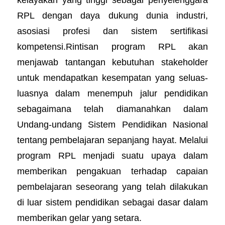
RPL dengan daya dukung dunia industri,
asosiasi profesi dan sistem sertifikasi
kompetensi.Rintisan program RPL akan
menjawab tantangan kebutuhan stakeholder
untuk mendapatkan kesempatan yang seluas-
luasnya dalam menempuh jalur pendidikan
sebagaimana telah diamanahkan dalam
Undang-undang Sistem Pendidikan Nasional
tentang pembelajaran sepanjang hayat. Melalui
program RPL menjadi suatu upaya dalam
memberikan pengakuan terhadap capaian
pembelajaran seseorang yang telah dilakukan
di luar sistem pendidikan sebagai dasar dalam
memberikan gelar yang setara.