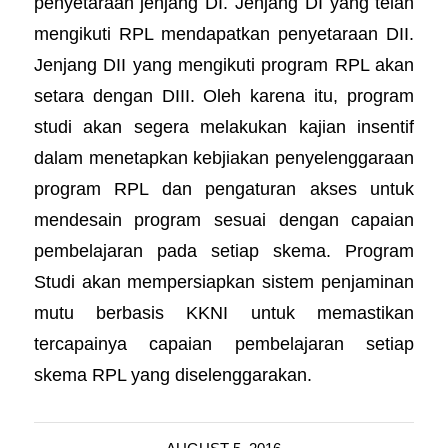
penyetaraan jenjang DI. Jenjang DI yang telah
mengikuti RPL mendapatkan penyetaraan DII.
Jenjang DII yang mengikuti program RPL akan
setara dengan DIII. Oleh karena itu, program
studi akan segera melakukan kajian insentif
dalam menetapkan kebjiakan penyelenggaraan
program RPL dan pengaturan akses untuk
mendesain program sesuai dengan capaian
pembelajaran pada setiap skema. Program
Studi akan mempersiapkan sistem penjaminan
mutu berbasis KKNI untuk memastikan
tercapainya capaian pembelajaran setiap
skema RPL yang diselenggarakan.