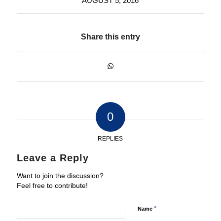
AUGUST 5, 2016
Share this entry
0
REPLIES
Leave a Reply
Want to join the discussion?
Feel free to contribute!
*
Name