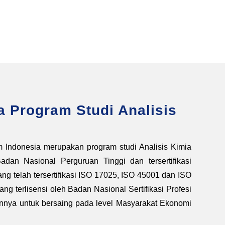
 Program Studi Analisis
m Indonesia merupakan program studi Analisis Kimia
dan Nasional Perguruan Tinggi dan tersertifikasi
ang telah tersertifikasi ISO 17025, ISO 45001 dan ISO
ang terlisensi oleh Badan Nasional Sertifikasi Profesi
nya untuk bersaing pada level Masyarakat Ekonomi