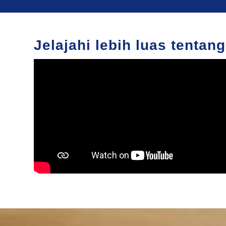
Jelajahi lebih luas tentang