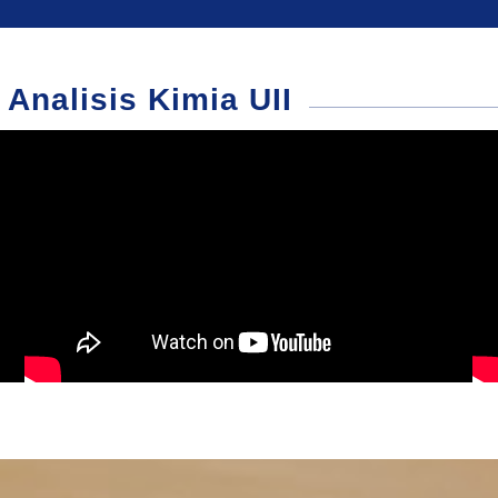
 Analisis Kimia UII