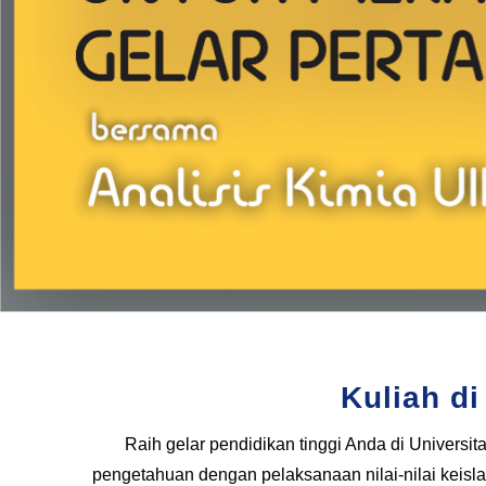
Kuliah di
Raih gelar pendidikan tinggi Anda di Univer
pengetahuan dengan pelaksanaan nilai-nilai keisl