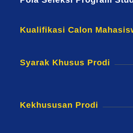
Kualifikasi Calon Mahasi
Syarak Khusus Prodi
Kekhususan Prodi