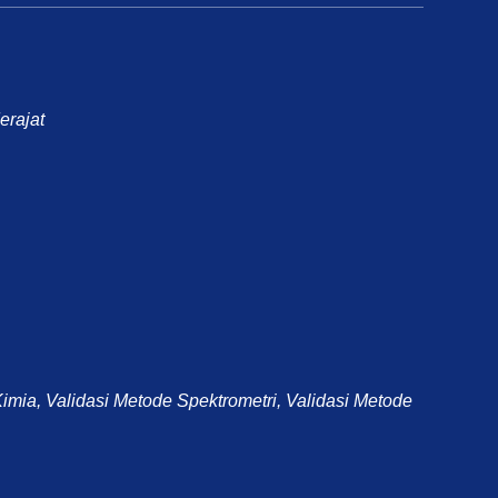
rajat
imia, Validasi Metode Spektrometri, Validasi Metode