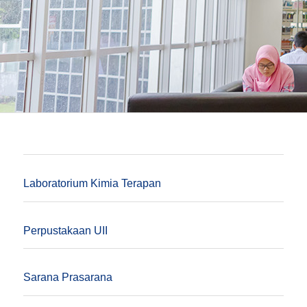
Laboratorium Kimia Terapan
Perpustakaan UII
Sarana Prasarana